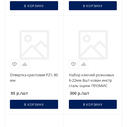
В КОРЗИНУ
В КОРЗИНУ
Отвертка крестовая PZ1, 80
Набор ключей рожковых
мм
6-22мм 8шт кован инстр
сталь оцинк ПРОМИС
85
р.
/шт
300
р.
/шт
В КОРЗИНУ
В КОРЗИНУ