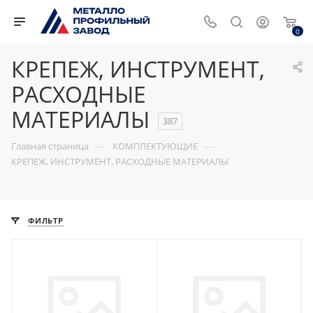
0
КРЕПЕЖ, ИНСТРУМЕНТ,
РАСХОДНЫЕ
МАТЕРИАЛЫ
387
—
—
Главная страница
КОМПЛЕКТУЮЩИЕ
КРЕПЕЖ, ИНСТРУМЕНТ, РАСХОДНЫЕ МАТЕРИАЛЫ
ФИЛЬТР