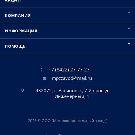
АКЦИИ
КОМПАНИЯ
ИНФОРМАЦИЯ
ПОМОЩЬ
+7 (8422) 27-77-27
mpzzavod@mail.ru
432072, г. Ульяновск, 7-й проезд
Инженерный, 1
2026 © ООО "Металлопрофильный завод"