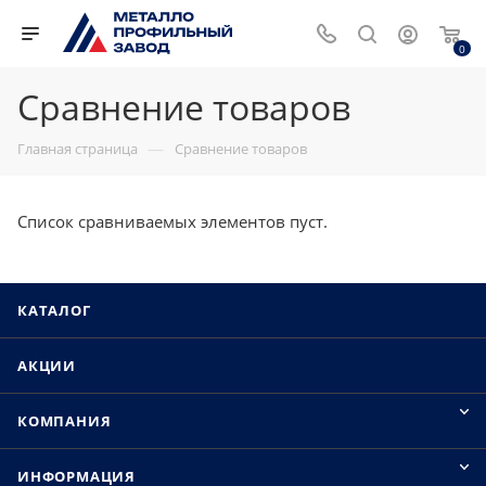
0
Сравнение товаров
—
Главная страница
Сравнение товаров
Список сравниваемых элементов пуст.
КАТАЛОГ
АКЦИИ
КОМПАНИЯ
ИНФОРМАЦИЯ