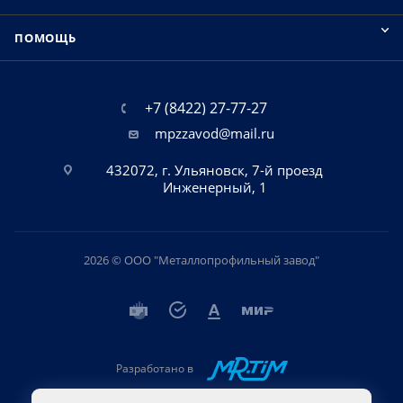
ПОМОЩЬ
+7 (8422) 27-77-27
mpzzavod@mail.ru
432072, г. Ульяновск, 7-й проезд
Инженерный, 1
2026 © ООО "Металлопрофильный завод"
Разработано в