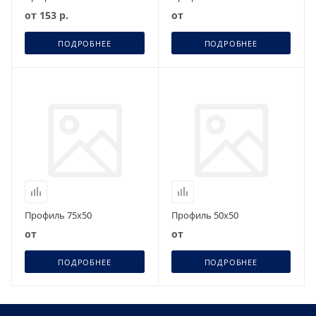
от
153 р.
от
ПОДРОБНЕЕ
ПОДРОБНЕЕ
Профиль 75х50
Профиль 50х50
от
от
ПОДРОБНЕЕ
ПОДРОБНЕЕ