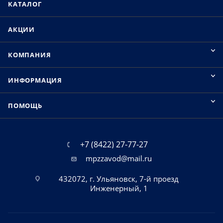
КАТАЛОГ
АКЦИИ
КОМПАНИЯ
ИНФОРМАЦИЯ
ПОМОЩЬ
+7 (8422) 27-77-27
mpzzavod@mail.ru
432072, г. Ульяновск, 7-й проезд
Инженерный, 1