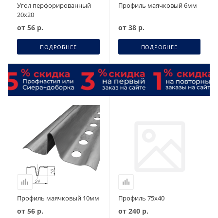
Угол перфорированный
Профиль маячковый 6мм
20x20
от
56 р.
от
38 р.
ПОДРОБНЕЕ
ПОДРОБНЕЕ
Профиль маячковый 10мм
Профиль 75х40
от
56 р.
от
240 р.