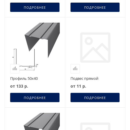
ПОДРОБНЕЕ
ПОДРОБНЕЕ
Профиль 50х40
Подвес прямой
от
133 р.
от
11 р.
ПОДРОБНЕЕ
ПОДРОБНЕЕ