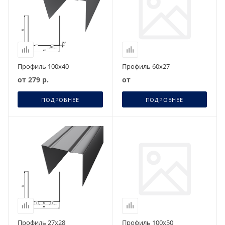
Профиль 100х40
Профиль 60х27
от
279 р.
от
ПОДРОБНЕЕ
ПОДРОБНЕЕ
Профиль 27х28
Профиль 100х50