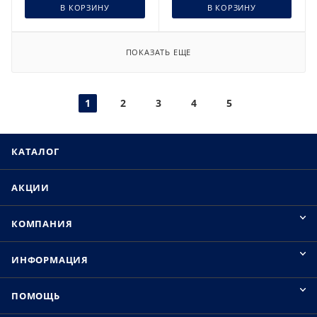
В КОРЗИНУ
В КОРЗИНУ
ПОКАЗАТЬ ЕЩЕ
1
2
3
4
5
КАТАЛОГ
АКЦИИ
КОМПАНИЯ
ИНФОРМАЦИЯ
ПОМОЩЬ