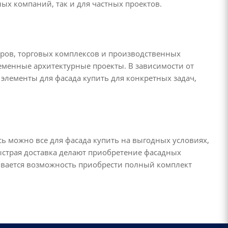
ных компаний, так и для частных проектов.
ров, торговых комплексов и производственных
еменные архитектурные проекты. В зависимости от
лементы для фасада купить для конкретных задач,
ь можно все для фасада купить на выгодных условиях,
быстрая доставка делают приобретение фасадных
вается возможность приобрести полный комплект