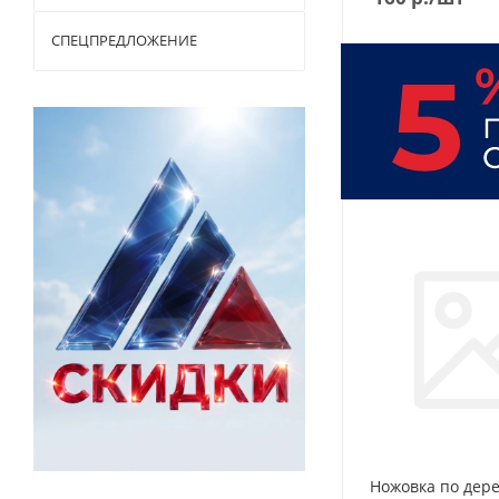
СПЕЦПРЕДЛОЖЕНИЕ
Ножовка по дер