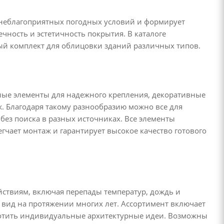
 неблагоприятных погодных условий и формирует
ность и эстетичность покрытия. В каталоге
й комплект для облицовки зданий различных типов.
ные элементы для надежного крепления, декоративные
. Благодаря такому разнообразию можно все для
без поиска в разных источниках. Все элементы
гчает монтаж и гарантирует высокое качество готового
ствиям, включая перепады температур, дождь и
вид на протяжении многих лет. Ассортимент включает
лотить индивидуальные архитектурные идеи. Возможны