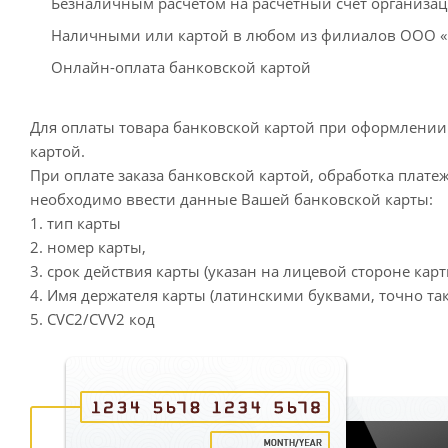
Безналичным расчетом на расчетный счет организа
Наличными или картой в любом из филиалов ООО 
Онлайн-оплата банковской картой
Для оплаты товара банковской картой при оформлении 
картой.
При оплате заказа банковской картой, обработка плате
необходимо ввести данные Вашей банковской карты:
1. тип карты
2. номер карты,
3. срок действия карты (указан на лицевой стороне карт
4. Имя держателя карты (латинскими буквами, точно так
5. CVC2/CVV2 код