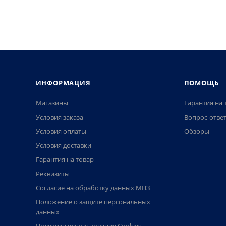
ИНФОРМАЦИЯ
ПОМОЩЬ
Магазины
Гарантия на 
Условия заказа
Вопрос-отве
Условия оплаты
Обзоры
Условия доставки
Гарантия на товар
Реквизиты
Согласие на обработку данных МПЗ
Положение о защите персональных
данных