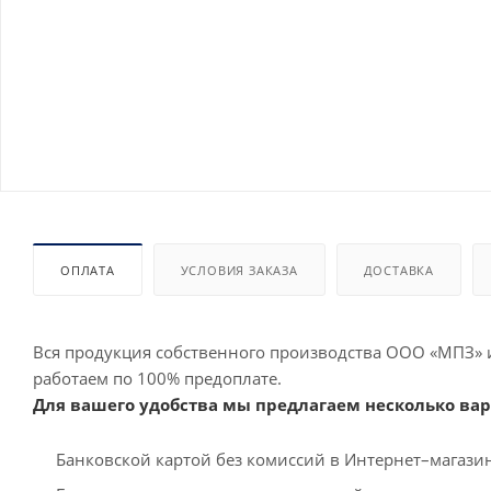
ОПЛАТА
УСЛОВИЯ ЗАКАЗА
ДОСТАВКА
Вся продукция собственного производства ООО «МПЗ» 
работаем по 100% предоплате.
Для вашего удобства мы предлагаем несколько вар
Банковской картой без комиссий в Интернет–магаз