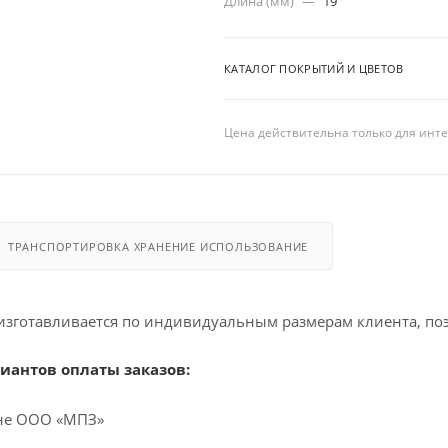
Длина (мм)
—
19
КАТАЛОГ ПОКРЫТИЙ И ЦВЕТОВ
Цена действительна только для инте
ТРАНСПОРТИРОВКА ХРАНЕНИЕ ИСПОЛЬЗОВАНИЕ
изготавливается по индивидуальным размерам клиента, по
иантов оплаты заказов:
ине ООО «МПЗ»