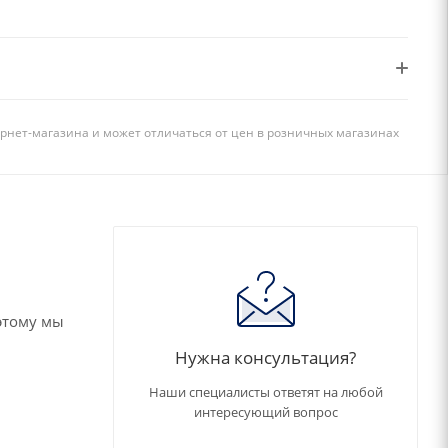
рнет-магазина и может отличаться от цен в розничных магазинах
этому мы
Нужна консультация?
Наши специалисты ответят на любой
интересующий вопрос