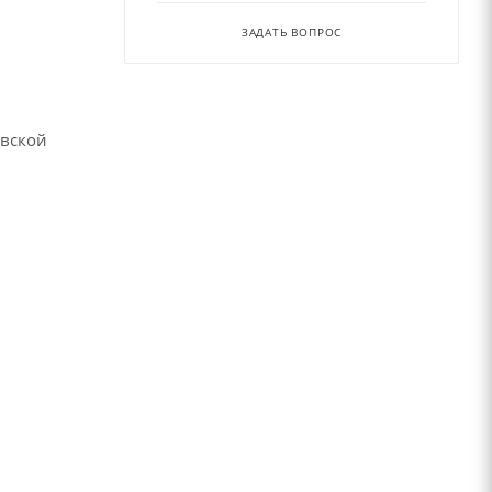
ЗАДАТЬ ВОПРОС
овской