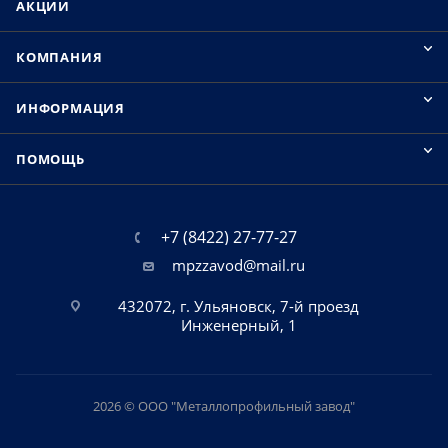
АКЦИИ
КОМПАНИЯ
ИНФОРМАЦИЯ
ПОМОЩЬ
+7 (8422) 27-77-27
mpzzavod@mail.ru
432072, г. Ульяновск, 7-й проезд
Инженерный, 1
2026 © ООО "Металлопрофильный завод"