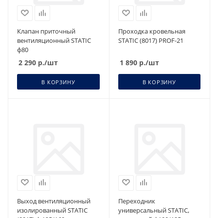
Клапан приточный
Проходка кровельная
вентиляционный STATIC
STATIC (8017) PROF-21
ф80
2 290
р.
/шт
1 890
р.
/шт
В КОРЗИНУ
В КОРЗИНУ
Выход вентиляционный
Переходник
изолированный STATIC
универсальный STATIC,