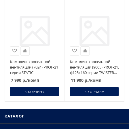
Комплект кровельной
Комплект кровельной
вентиляции (7024) PROF-21
вентиляции (9005) PROF-21,
серии STATIC
ф125х160 серии TWISTER
,изолированный
7 990
р.
/комп
11 900
р.
/комп
В КОРЗИНУ
В КОРЗИНУ
КАТАЛОГ