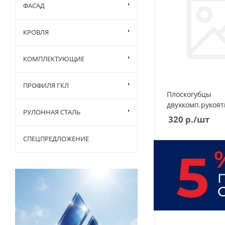
ФАСАД
КРОВЛЯ
КОМПЛЕКТУЮЩИЕ
ПРОФИЛЯ ГКЛ
Плоскогубцы
двухкомп.рукоят
РУЛОННАЯ СТАЛЬ
320
р.
/шт
СПЕЦПРЕДЛОЖЕНИЕ