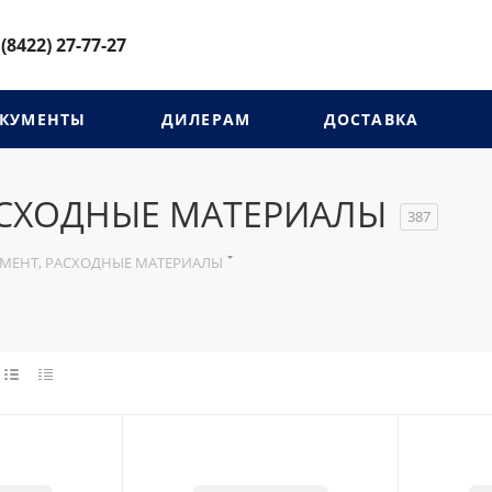
 (8422) 27-77-27
КУМЕНТЫ
ДИЛЕРАМ
ДОСТАВКА
АСХОДНЫЕ МАТЕРИАЛЫ
387
УМЕНТ, РАСХОДНЫЕ МАТЕРИАЛЫ