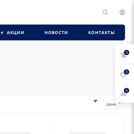
АКЦИИ
НОВОСТИ
КОНТАКТЫ
0
0
0
Цена