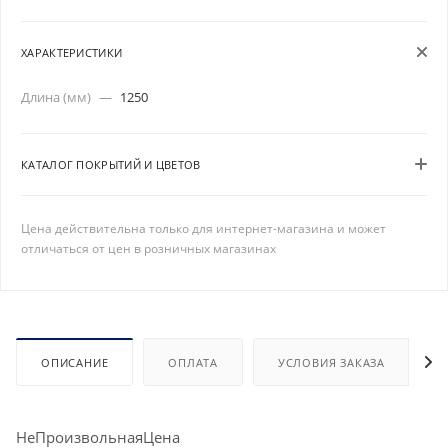
ХАРАКТЕРИСТИКИ
Длина (мм)
—
1250
КАТАЛОГ ПОКРЫТИЙ И ЦВЕТОВ
Цена действительна только для интернет-магазина и может
отличаться от цен в розничных магазинах
ОПИСАНИЕ
ОПЛАТА
УСЛОВИЯ ЗАКАЗА
НеПроизвольнаяЦена