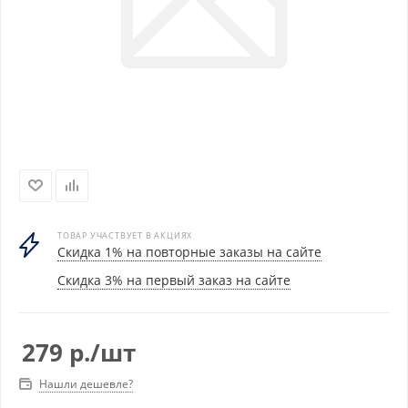
ТОВАР УЧАСТВУЕТ В АКЦИЯХ
Скидка 1% на повторные заказы на сайте
Скидка 3% на первый заказ на сайте
279
р.
/шт
Нашли дешевле?