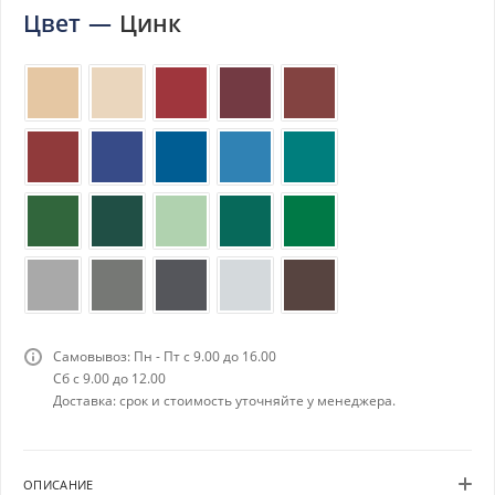
Цвет
—
Цинк
Самовывоз: Пн - Пт с 9.00 до 16.00
Сб с 9.00 до 12.00
Доставка: срок и стоимость уточняйте у менеджера.
ОПИСАНИЕ