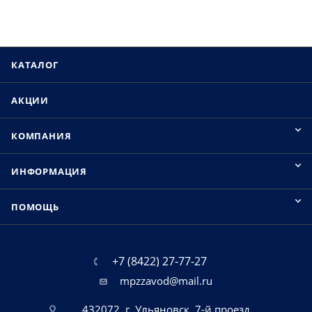
КАТАЛОГ
АКЦИИ
КОМПАНИЯ
ИНФОРМАЦИЯ
ПОМОЩЬ
+7 (8422) 27-77-27
mpzzavod@mail.ru
432072, г. Ульяновск, 7-й проезд