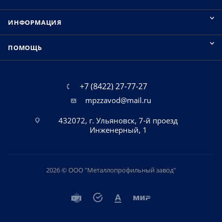
ИНФОРМАЦИЯ
ПОМОЩЬ
+7 (8422) 27-77-27
mpzzavod@mail.ru
432072, г. Ульяновск, 7-й проезд
Инженерный, 1
2026 © ООО "Металлопрофильный завод"