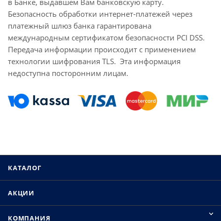
в Банке, выдавшем Вам банковскую карту.
Безопасность обработки интернет-платежей через
платежный шлюз банка гарантирована
международным сертификатом безопасности PCI DSS.
Передача информации происходит с применением
технологии шифрования TLS. Эта информация
недоступна посторонним лицам.
КАТАЛОГ
АКЦИИ
КОМПАНИЯ