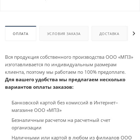
ОПЛАТА
УСЛОВИЯ ЗАКАЗА
ДОСТАВКА
Вся продукция собственного производства ООО «МПЗ»
изготавливается по индивидуальным размерам
клиента, поэтому мы работаем по 100% предоплате.
Для вашего удобства мы предлагаем несколько
вариантов оплаты заказов:
Банковской картой без комиссий в Интернет–
магазине ООО «МПЗ»
Безналичным расчетом на расчетный счет
организации
Наличными или картой в любом из филиалов ООО