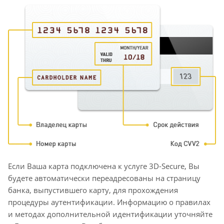
Если Ваша карта подключена к услуге 3D-Secure, Вы
будете автоматически переадресованы на страницу
банка, выпустившего карту, для прохождения
процедуры аутентификации. Информацию о правилах
и методах дополнительной идентификации уточняйте