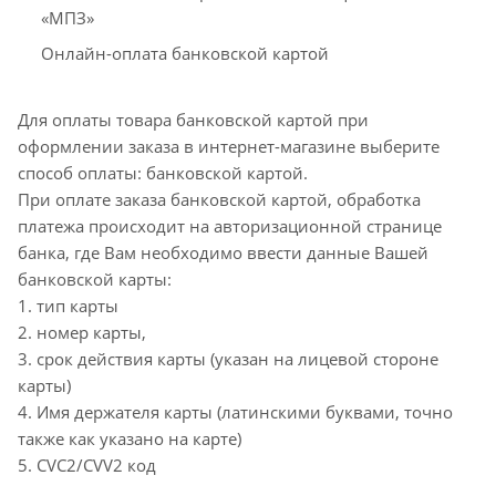
«МПЗ»
Онлайн-оплата банковской картой
Для оплаты товара банковской картой при
оформлении заказа в интернет-магазине выберите
способ оплаты: банковской картой.
При оплате заказа банковской картой, обработка
платежа происходит на авторизационной странице
банка, где Вам необходимо ввести данные Вашей
банковской карты:
1. тип карты
2. номер карты,
3. срок действия карты (указан на лицевой стороне
карты)
4. Имя держателя карты (латинскими буквами, точно
также как указано на карте)
5. CVC2/CVV2 код