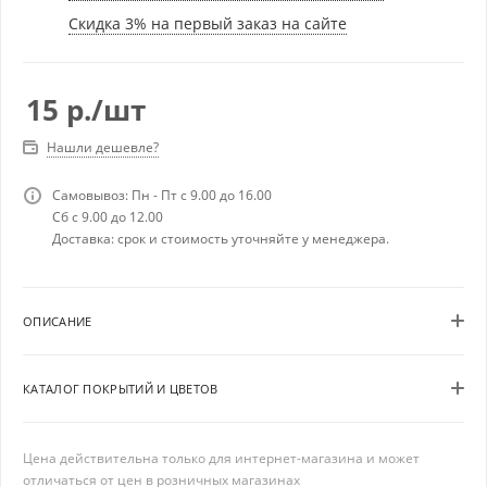
Скидка 3% на первый заказ на сайте
15
р.
/шт
Нашли дешевле?
Самовывоз: Пн - Пт с 9.00 до 16.00
Сб с 9.00 до 12.00
Доставка: срок и стоимость уточняйте у менеджера.
ОПИСАНИЕ
КАТАЛОГ ПОКРЫТИЙ И ЦВЕТОВ
Цена действительна только для интернет-магазина и может
отличаться от цен в розничных магазинах