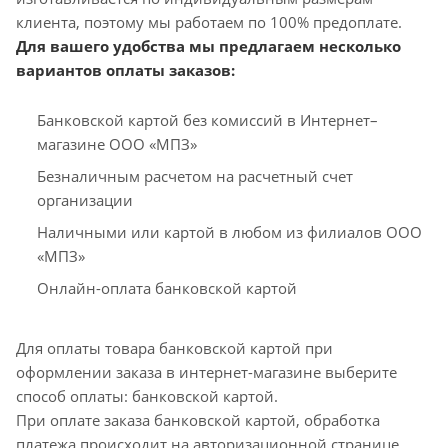
клиента, поэтому мы работаем по 100% предоплате.
Для вашего удобства мы предлагаем несколько
вариантов оплаты заказов:
Банковской картой без комиссий в Интернет–
магазине ООО «МПЗ»
Безналичным расчетом на расчетный счет
организации
Наличными или картой в любом из филиалов ООО
«МПЗ»
Онлайн-оплата банковской картой
Для оплаты товара банковской картой при
оформлении заказа в интернет-магазине выберите
способ оплаты: банковской картой.
При оплате заказа банковской картой, обработка
платежа происходит на авторизационной странице