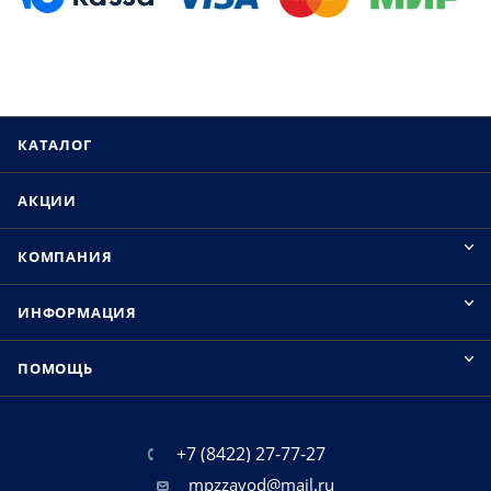
КАТАЛОГ
АКЦИИ
КОМПАНИЯ
ИНФОРМАЦИЯ
ПОМОЩЬ
+7 (8422) 27-77-27
mpzzavod@mail.ru