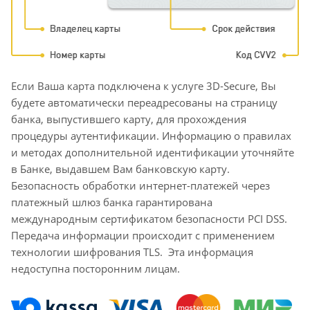
Если Ваша карта подключена к услуге 3D-Secure, Вы
будете автоматически переадресованы на страницу
банка, выпустившего карту, для прохождения
процедуры аутентификации. Информацию о правилах
и методах дополнительной идентификации уточняйте
в Банке, выдавшем Вам банковскую карту.
Безопасность обработки интернет-платежей через
платежный шлюз банка гарантирована
международным сертификатом безопасности PCI DSS.
Передача информации происходит с применением
технологии шифрования TLS. Эта информация
недоступна посторонним лицам.