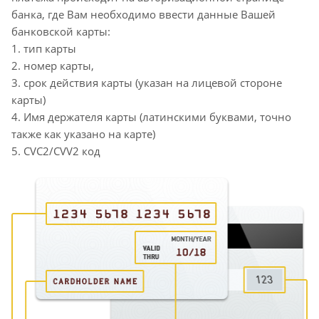
банка, где Вам необходимо ввести данные Вашей
банковской карты:
1. тип карты
2. номер карты,
3. срок действия карты (указан на лицевой стороне
карты)
4. Имя держателя карты (латинскими буквами, точно
также как указано на карте)
5. CVC2/CVV2 код