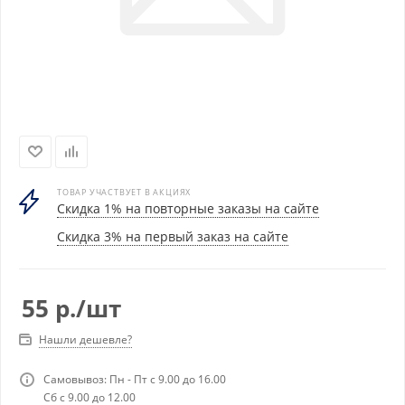
ТОВАР УЧАСТВУЕТ В АКЦИЯХ
Скидка 1% на повторные заказы на сайте
Скидка 3% на первый заказ на сайте
55
р.
/шт
Нашли дешевле?
Самовывоз: Пн - Пт с 9.00 до 16.00
Сб с 9.00 до 12.00