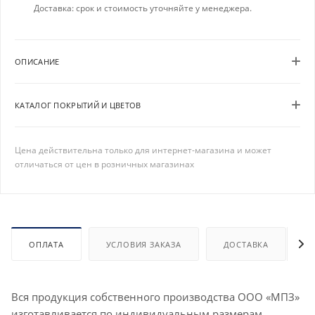
Доставка: срок и стоимость уточняйте у менеджера.
ОПИСАНИЕ
КАТАЛОГ ПОКРЫТИЙ И ЦВЕТОВ
Цена действительна только для интернет-магазина и может
отличаться от цен в розничных магазинах
ОПЛАТА
УСЛОВИЯ ЗАКАЗА
ДОСТАВКА
Вся продукция собственного производства ООО «МПЗ»
изготавливается по индивидуальным размерам