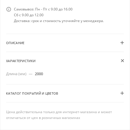
Самовывоз: Пн - Пт с 9.00 до 16.00
Сб с 9.00 до 12.00
Доставка: срок и стоимость уточняйте у менеджера.
ОПИСАНИЕ
ХАРАКТЕРИСТИКИ
Длина (мм)
—
2000
КАТАЛОГ ПОКРЫТИЙ И ЦВЕТОВ
Цена действительна только для интернет-магазина и может
отличаться от цен в розничных магазинах