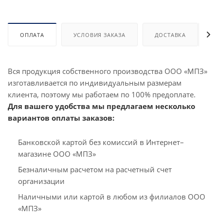
ОПЛАТА
УСЛОВИЯ ЗАКАЗА
ДОСТАВКА
Вся продукция собственного производства ООО «МПЗ»
изготавливается по индивидуальным размерам
клиента, поэтому мы работаем по 100% предоплате.
Для вашего удобства мы предлагаем несколько
вариантов оплаты заказов:
Банковской картой без комиссий в Интернет–
магазине ООО «МПЗ»
Безналичным расчетом на расчетный счет
организации
Наличными или картой в любом из филиалов ООО
«МПЗ»