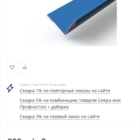
ТОВАР УЧАСТВУЕТ В АКЦИЯХ
Скидка 1% на повторные заказы на сайте
Скидка 5% на комбинацию товаров Сиера или
Профнастил + доборка
Скидка 3% на первый заказ на сайте