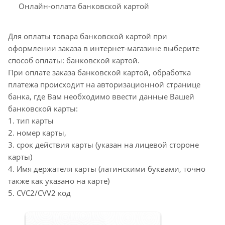
Онлайн-оплата банковской картой
Для оплаты товара банковской картой при
оформлении заказа в интернет-магазине выберите
способ оплаты: банковской картой.
При оплате заказа банковской картой, обработка
платежа происходит на авторизационной странице
банка, где Вам необходимо ввести данные Вашей
банковской карты:
1. тип карты
2. номер карты,
3. срок действия карты (указан на лицевой стороне
карты)
4. Имя держателя карты (латинскими буквами, точно
также как указано на карте)
5. CVC2/CVV2 код