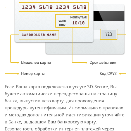
Если Ваша карта подключена к услуге 3D-Secure, Вы
будете автоматически переадресованы на страницу
банка, выпустившего карту, для прохождения
процедуры аутентификации. Информацию о правилах
и методах дополнительной идентификации уточняйте
в Банке, выдавшем Вам банковскую карту.
Безопасность обработки интернет-платежей через