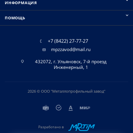
ИНФОРМАЦИЯ
ПОМОЩЬ
+7 (8422) 27-77-27
mpzzavod@mail.ru
432072, г. Ульяновск, 7-й проезд
Инженерный, 1
2026 © ООО "Металлопрофильный завод"
Разработано в