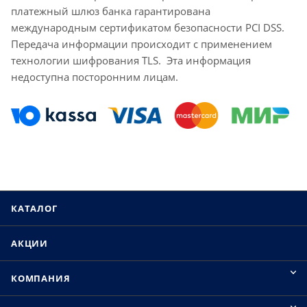
платежный шлюз банка гарантирована
международным сертификатом безопасности PCI DSS.
Передача информации происходит с применением
технологии шифрования TLS. Эта информация
недоступна посторонним лицам.
КАТАЛОГ
АКЦИИ
КОМПАНИЯ