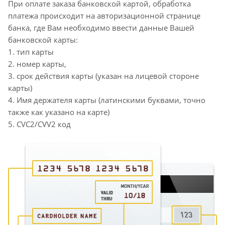
При оплате заказа банковской картой, обработка
платежа происходит на авторизационной странице
банка, где Вам необходимо ввести данные Вашей
банковской карты:
1. тип карты
2. номер карты,
3. срок действия карты (указан на лицевой стороне
карты)
4. Имя держателя карты (латинскими буквами, точно
также как указано на карте)
5. CVC2/CVV2 код