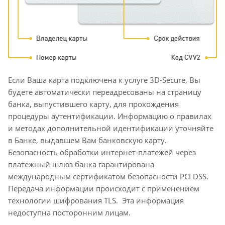
Если Ваша карта подключена к услуге 3D-Secure, Вы
будете автоматически переадресованы на страницу
банка, выпустившего карту, для прохождения
процедуры аутентификации. Информацию о правилах
и методах дополнительной идентификации уточняйте
в Банке, выдавшем Вам банковскую карту.
Безопасность обработки интернет-платежей через
платежный шлюз банка гарантирована
международным сертификатом безопасности PCI DSS.
Передача информации происходит с применением
технологии шифрования TLS. Эта информация
недоступна посторонним лицам.