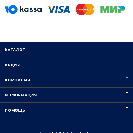
КАТАЛОГ
АКЦИИ
КОМПАНИЯ
ИНФОРМАЦИЯ
ПОМОЩЬ