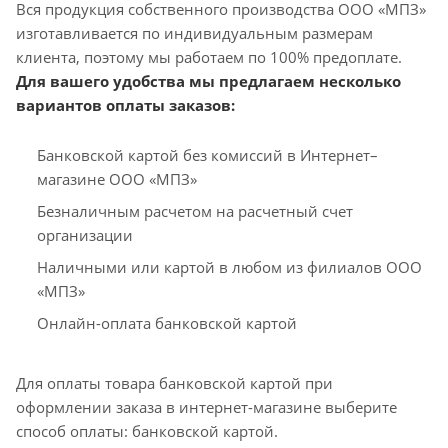
Вся продукция собственного производства ООО «МПЗ»
изготавливается по индивидуальным размерам
клиента, поэтому мы работаем по 100% предоплате.
Для вашего удобства мы предлагаем несколько
вариантов оплаты заказов:
Банковской картой без комиссий в Интернет–
магазине ООО «МПЗ»
Безналичным расчетом на расчетный счет
организации
Наличными или картой в любом из филиалов ООО
«МПЗ»
Онлайн-оплата банковской картой
Для оплаты товара банковской картой при
оформлении заказа в интернет-магазине выберите
способ оплаты: банковской картой.