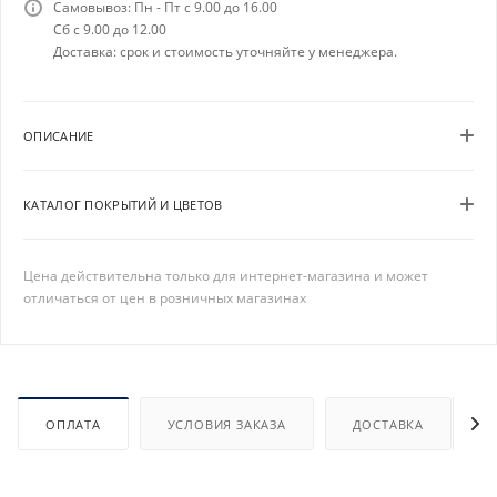
Самовывоз: Пн - Пт с 9.00 до 16.00
Сб с 9.00 до 12.00
Доставка: срок и стоимость уточняйте у менеджера.
ОПИСАНИЕ
КАТАЛОГ ПОКРЫТИЙ И ЦВЕТОВ
Цена действительна только для интернет-магазина и может
отличаться от цен в розничных магазинах
ОПЛАТА
УСЛОВИЯ ЗАКАЗА
ДОСТАВКА