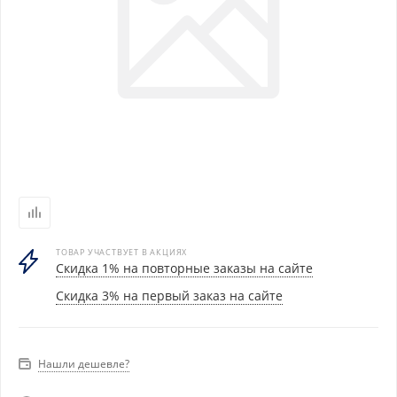
ТОВАР УЧАСТВУЕТ В АКЦИЯХ
Скидка 1% на повторные заказы на сайте
Скидка 3% на первый заказ на сайте
Нашли дешевле?