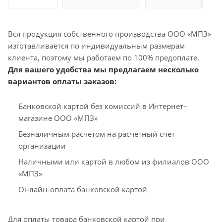
Вся продукция собственного производства ООО «МПЗ»
изготавливается по индивидуальным размерам
клиента, поэтому мы работаем по 100% предоплате.
Для вашего удобства мы предлагаем несколько
вариантов оплаты заказов:
Банковской картой без комиссий в Интернет–
магазине ООО «МПЗ»
Безналичным расчетом на расчетный счет
организации
Наличными или картой в любом из филиалов ООО
«МПЗ»
Онлайн-оплата банковской картой
Для оплаты товара банковской картой при