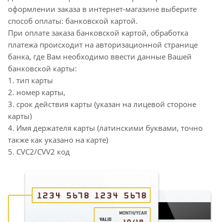
оформлении заказа в интернет-магазине выберите
способ оплаты: банковской картой.
При оплате заказа банковской картой, обработка
платежа происходит на авторизационной странице
банка, где Вам необходимо ввести данные Вашей
банковской карты:
1. тип карты
2. номер карты,
3. срок действия карты (указан на лицевой стороне
карты)
4. Имя держателя карты (латинскими буквами, точно
также как указано на карте)
5. CVC2/CVV2 код