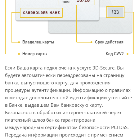
Если Ваша карта подключена к услуге 3D-Secure, Вы
будете автоматически переадресованы на страницу
банка, выпустившего карту, для прохождения
процедуры аутентификации. Информацию о правилах
и методах дополнительной идентификации уточняйте
в Банке, выдавшем Вам банковскую карту.
Безопасность обработки интернет-платежей через
платежный шлюз банка гарантирована
международным сертификатом безопасности PCI DSS.
Передача информации происходит с применением