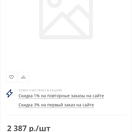
ТОВАР УЧАСТВУЕТ В АКЦИЯХ
Скидка 1% на повторные заказы на сайте
Скидка 3% на первый заказ на сайте
2 387
р.
/шт