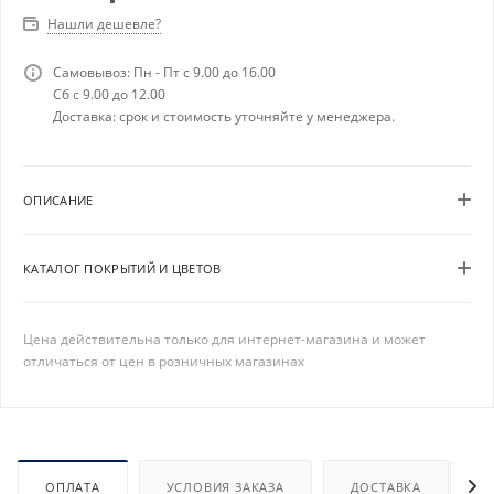
Нашли дешевле?
Самовывоз: Пн - Пт с 9.00 до 16.00
Сб с 9.00 до 12.00
Доставка: срок и стоимость уточняйте у менеджера.
ОПИСАНИЕ
КАТАЛОГ ПОКРЫТИЙ И ЦВЕТОВ
Цена действительна только для интернет-магазина и может
отличаться от цен в розничных магазинах
ОПЛАТА
УСЛОВИЯ ЗАКАЗА
ДОСТАВКА