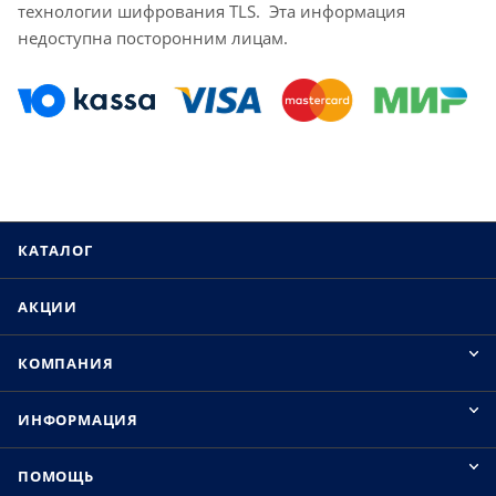
технологии шифрования TLS. Эта информация
недоступна посторонним лицам.
КАТАЛОГ
АКЦИИ
КОМПАНИЯ
ИНФОРМАЦИЯ
ПОМОЩЬ