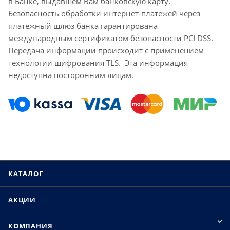
в Банке, выдавшем Вам банковскую карту.
Безопасность обработки интернет-платежей через
платежный шлюз банка гарантирована
международным сертификатом безопасности PCI DSS.
Передача информации происходит с применением
технологии шифрования TLS. Эта информация
недоступна посторонним лицам.
КАТАЛОГ
АКЦИИ
КОМПАНИЯ