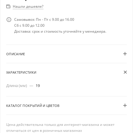
Нашли дешевле?
Самовывоз: Пн - Пт с 9.00 до 16.00
Сб с 9.00 до 12.00
Доставка: срок и стоимость уточняйте у менеджера.
ОПИСАНИЕ
ХАРАКТЕРИСТИКИ
Длина (мм)
—
19
КАТАЛОГ ПОКРЫТИЙ И ЦВЕТОВ
Цена действительна только для интернет-магазина и может
отличаться от цен в розничных магазинах