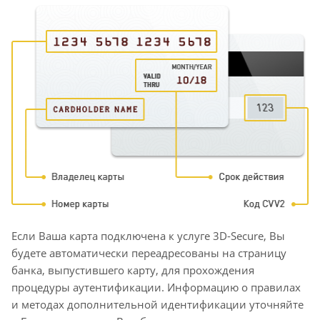
Если Ваша карта подключена к услуге 3D-Secure, Вы
будете автоматически переадресованы на страницу
банка, выпустившего карту, для прохождения
процедуры аутентификации. Информацию о правилах
и методах дополнительной идентификации уточняйте