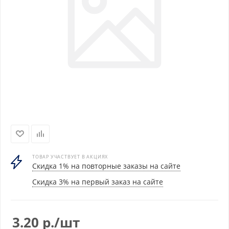
ТОВАР УЧАСТВУЕТ В АКЦИЯХ
Скидка 1% на повторные заказы на сайте
Скидка 3% на первый заказ на сайте
3.20
р.
/шт