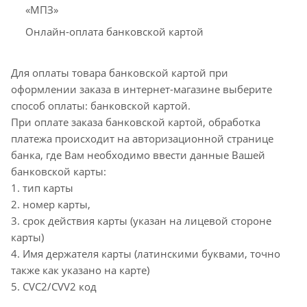
«МПЗ»
Онлайн-оплата банковской картой
Для оплаты товара банковской картой при
оформлении заказа в интернет-магазине выберите
способ оплаты: банковской картой.
При оплате заказа банковской картой, обработка
платежа происходит на авторизационной странице
банка, где Вам необходимо ввести данные Вашей
банковской карты:
1. тип карты
2. номер карты,
3. срок действия карты (указан на лицевой стороне
карты)
4. Имя держателя карты (латинскими буквами, точно
также как указано на карте)
5. CVC2/CVV2 код