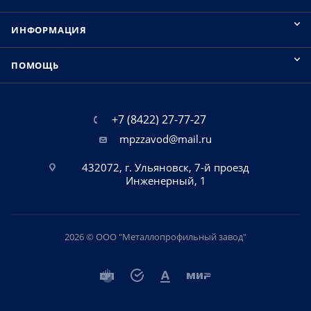
ИНФОРМАЦИЯ
ПОМОЩЬ
+7 (8422) 27-77-27
mpzzavod@mail.ru
432072, г. Ульяновск, 7-й проезд
Инженерный, 1
2026 © ООО "Металлопрофильный завод"