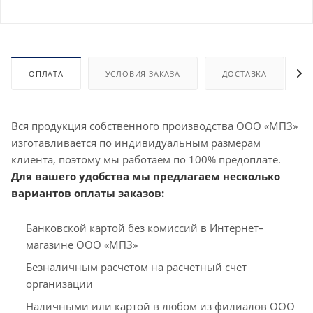
ОПЛАТА
УСЛОВИЯ ЗАКАЗА
ДОСТАВКА
Вся продукция собственного производства ООО «МПЗ»
изготавливается по индивидуальным размерам
клиента, поэтому мы работаем по 100% предоплате.
Для вашего удобства мы предлагаем несколько
вариантов оплаты заказов:
Банковской картой без комиссий в Интернет–
магазине ООО «МПЗ»
Безналичным расчетом на расчетный счет
организации
Наличными или картой в любом из филиалов ООО