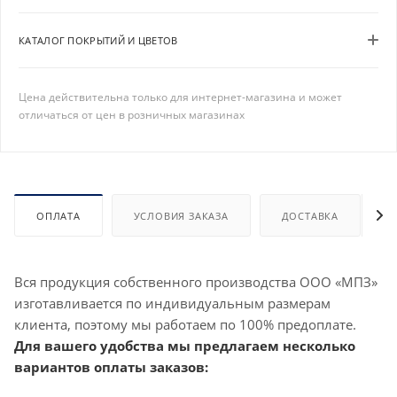
КАТАЛОГ ПОКРЫТИЙ И ЦВЕТОВ
Цена действительна только для интернет-магазина и может
отличаться от цен в розничных магазинах
ОПЛАТА
УСЛОВИЯ ЗАКАЗА
ДОСТАВКА
Вся продукция собственного производства ООО «МПЗ»
изготавливается по индивидуальным размерам
клиента, поэтому мы работаем по 100% предоплате.
Для вашего удобства мы предлагаем несколько
вариантов оплаты заказов: