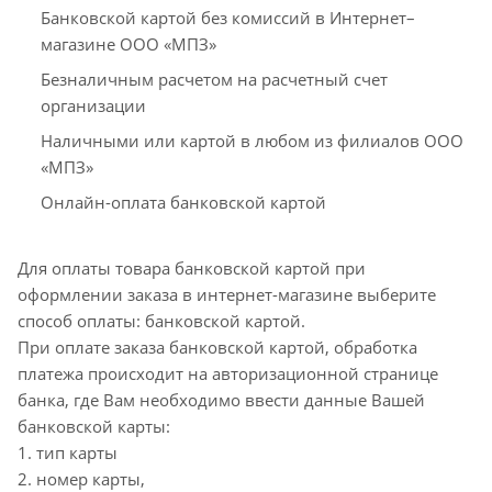
Банковской картой без комиссий в Интернет–
магазине ООО «МПЗ»
Безналичным расчетом на расчетный счет
организации
Наличными или картой в любом из филиалов ООО
«МПЗ»
Онлайн-оплата банковской картой
Для оплаты товара банковской картой при
оформлении заказа в интернет-магазине выберите
способ оплаты: банковской картой.
При оплате заказа банковской картой, обработка
платежа происходит на авторизационной странице
банка, где Вам необходимо ввести данные Вашей
банковской карты:
1. тип карты
2. номер карты,