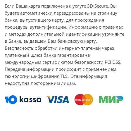
Если Ваша карта подключена к услуге 3D-Secure, Вы
будете автоматически переадресованы на страницу
банка, выпустившего карту, для прохождения
процедуры аутентификации. Информацию о правилах
и методах дополнительной идентификации уточняйте
в Банке, выдавшем Вам банковскую карту.
Безопасность обработки интернет-платежей через
платежный шлюз банка гарантирована
международным сертификатом безопасности PCI DSS.
Передача информации происходит с применением
технологии шифрования TLS. Эта информация
недоступна посторонним лицам.