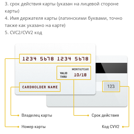
3. срок действия карты (указан на лицевой стороне
карты)
4. Имя держателя карты (латинскими буквами, точно
также как указано на карте)
5. CVC2/CVV2 код