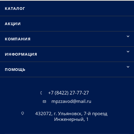
КАТАЛОГ
АКЦИИ
КОМПАНИЯ
ИНФОРМАЦИЯ
ПОМОЩЬ
+7 (8422) 27-77-27
mpzzavod@mail.ru
432072, г. Ульяновск, 7-й проезд
Инженерный, 1