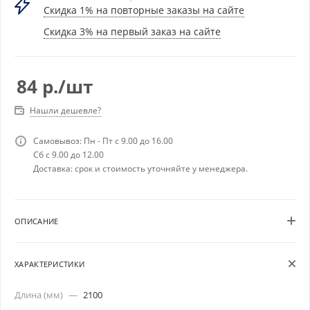
Скидка 1% на повторные заказы на сайте
Скидка 3% на первый заказ на сайте
84
р.
/шт
Нашли дешевле?
Самовывоз: Пн - Пт с 9.00 до 16.00
Сб с 9.00 до 12.00
Доставка: срок и стоимость уточняйте у менеджера.
ОПИСАНИЕ
ХАРАКТЕРИСТИКИ
Длина (мм)
—
2100