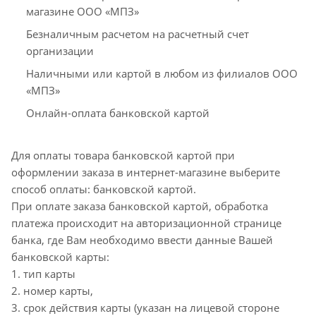
магазине ООО «МПЗ»
Безналичным расчетом на расчетный счет
организации
Наличными или картой в любом из филиалов ООО
«МПЗ»
Онлайн-оплата банковской картой
Для оплаты товара банковской картой при
оформлении заказа в интернет-магазине выберите
способ оплаты: банковской картой.
При оплате заказа банковской картой, обработка
платежа происходит на авторизационной странице
банка, где Вам необходимо ввести данные Вашей
банковской карты:
1. тип карты
2. номер карты,
3. срок действия карты (указан на лицевой стороне