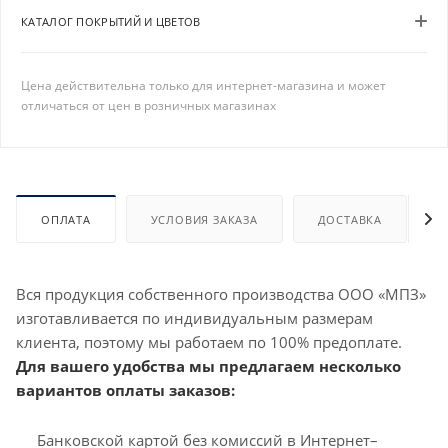
КАТАЛОГ ПОКРЫТИЙ И ЦВЕТОВ
Цена действительна только для интернет-магазина и может
отличаться от цен в розничных магазинах
ОПЛАТА
УСЛОВИЯ ЗАКАЗА
ДОСТАВКА
Вся продукция собственного производства ООО «МПЗ»
изготавливается по индивидуальным размерам
клиента, поэтому мы работаем по 100% предоплате.
Для вашего удобства мы предлагаем несколько
вариантов оплаты заказов:
Банковской картой без комиссий в Интернет–