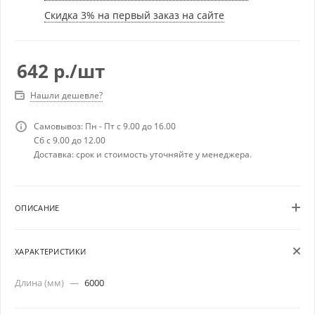
Скидка 3% на первый заказ на сайте
642
р.
/шт
Нашли дешевле?
Самовывоз: Пн - Пт с 9.00 до 16.00
Сб с 9.00 до 12.00
Доставка: срок и стоимость уточняйте у менеджера.
ОПИСАНИЕ
ХАРАКТЕРИСТИКИ
Длина (мм)
—
6000