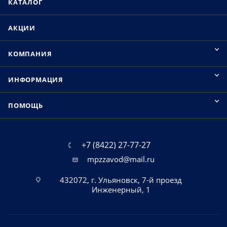
КАТАЛОГ
АКЦИИ
КОМПАНИЯ
ИНФОРМАЦИЯ
ПОМОЩЬ
+7 (8422) 27-77-27
mpzzavod@mail.ru
432072, г. Ульяновск, 7-й проезд
Инженерный, 1