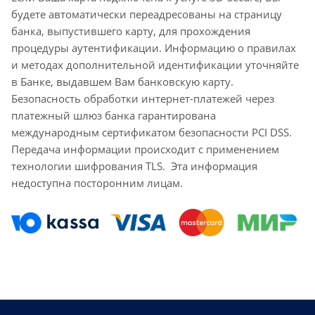
будете автоматически переадресованы на страницу
банка, выпустившего карту, для прохождения
процедуры аутентификации. Информацию о правилах
и методах дополнительной идентификации уточняйте
в Банке, выдавшем Вам банковскую карту.
Безопасность обработки интернет-платежей через
платежный шлюз банка гарантирована
международным сертификатом безопасности PCI DSS.
Передача информации происходит с применением
технологии шифрования TLS. Эта информация
недоступна посторонним лицам.