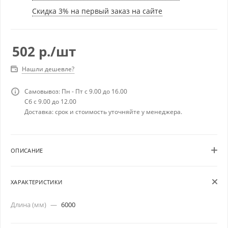
Скидка 3% на первый заказ на сайте
502
р.
/шт
Нашли дешевле?
Самовывоз: Пн - Пт с 9.00 до 16.00
Сб с 9.00 до 12.00
Доставка: срок и стоимость уточняйте у менеджера.
ОПИСАНИЕ
ХАРАКТЕРИСТИКИ
Длина (мм)
—
6000