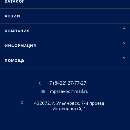
КАТАЛОГ
АКЦИИ
КОМПАНИЯ
ИНФОРМАЦИЯ
ПОМОЩЬ
+7 (8422) 27-77-27
mpzzavod@mail.ru
432072, г. Ульяновск, 7-й проезд
Инженерный, 1