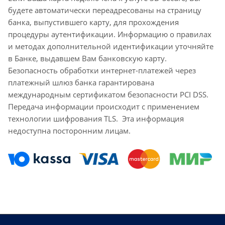
будете автоматически переадресованы на страницу
банка, выпустившего карту, для прохождения
процедуры аутентификации. Информацию о правилах
и методах дополнительной идентификации уточняйте
в Банке, выдавшем Вам банковскую карту.
Безопасность обработки интернет-платежей через
платежный шлюз банка гарантирована
международным сертификатом безопасности PCI DSS.
Передача информации происходит с применением
технологии шифрования TLS. Эта информация
недоступна посторонним лицам.