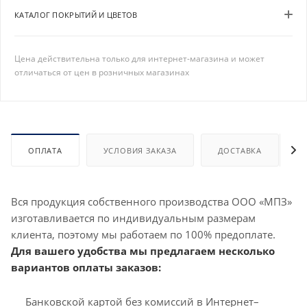
КАТАЛОГ ПОКРЫТИЙ И ЦВЕТОВ
Цена действительна только для интернет-магазина и может
отличаться от цен в розничных магазинах
ОПЛАТА
УСЛОВИЯ ЗАКАЗА
ДОСТАВКА
Вся продукция собственного производства ООО «МПЗ»
изготавливается по индивидуальным размерам
клиента, поэтому мы работаем по 100% предоплате.
Для вашего удобства мы предлагаем несколько
вариантов оплаты заказов:
Банковской картой без комиссий в Интернет–