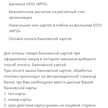
магазине ООО «МПЗ»
Безналичным расчетом на расчетный счет
организации
Наличными или картой в любом из филиалов ООО
«МПЗ»
Онлайн-оплата банковской картой
Для оплаты товара банковской картой при
оформлении заказа в интернет-магазине выберите
способ оплаты: банковской картой.
При оплате заказа банковской картой, обработка
платежа происходит на авторизационной странице
банка, где Вам необходимо ввести данные Вашей
банковской карты:
1. тип карты
2. номер карты,
3. срок действия карты (указан на лицевой стороне