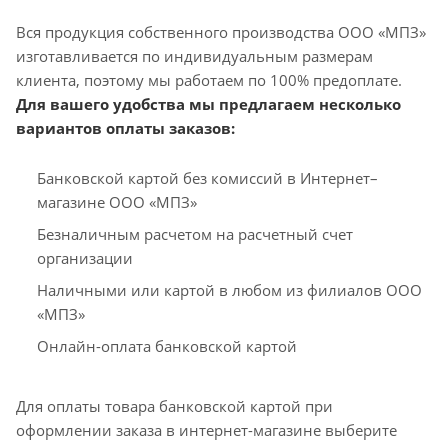
Вся продукция собственного производства ООО «МПЗ»
изготавливается по индивидуальным размерам
клиента, поэтому мы работаем по 100% предоплате.
Для вашего удобства мы предлагаем несколько
вариантов оплаты заказов:
Банковской картой без комиссий в Интернет–
магазине ООО «МПЗ»
Безналичным расчетом на расчетный счет
организации
Наличными или картой в любом из филиалов ООО
«МПЗ»
Онлайн-оплата банковской картой
Для оплаты товара банковской картой при
оформлении заказа в интернет-магазине выберите