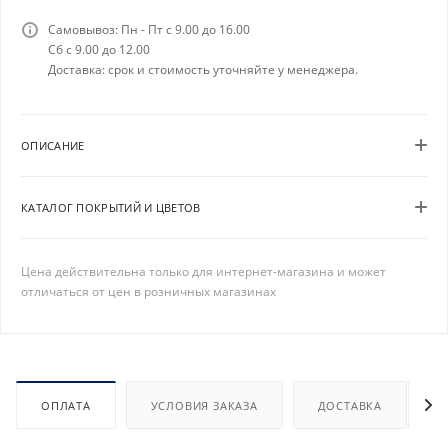
Самовывоз: Пн - Пт с 9.00 до 16.00
Сб с 9.00 до 12.00
Доставка: срок и стоимость уточняйте у менеджера.
ОПИСАНИЕ
КАТАЛОГ ПОКРЫТИЙ И ЦВЕТОВ
Цена действительна только для интернет-магазина и может
отличаться от цен в розничных магазинах
ОПЛАТА
УСЛОВИЯ ЗАКАЗА
ДОСТАВКА