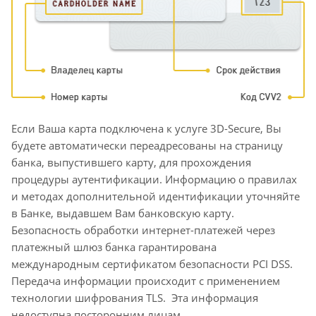
Если Ваша карта подключена к услуге 3D-Secure, Вы
будете автоматически переадресованы на страницу
банка, выпустившего карту, для прохождения
процедуры аутентификации. Информацию о правилах
и методах дополнительной идентификации уточняйте
в Банке, выдавшем Вам банковскую карту.
Безопасность обработки интернет-платежей через
платежный шлюз банка гарантирована
международным сертификатом безопасности PCI DSS.
Передача информации происходит с применением
технологии шифрования TLS. Эта информация
недоступна посторонним лицам.