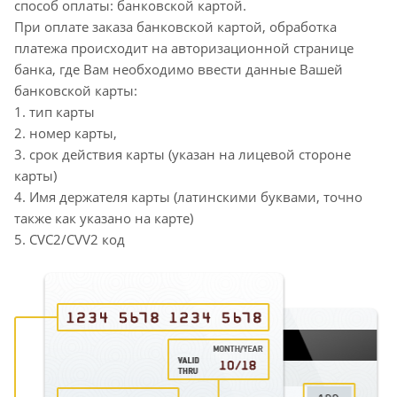
способ оплаты: банковской картой.
При оплате заказа банковской картой, обработка
платежа происходит на авторизационной странице
банка, где Вам необходимо ввести данные Вашей
банковской карты:
1. тип карты
2. номер карты,
3. срок действия карты (указан на лицевой стороне
карты)
4. Имя держателя карты (латинскими буквами, точно
также как указано на карте)
5. CVC2/CVV2 код