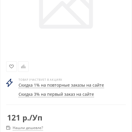
ТОВАР УЧАСТВУЕТ В АКЦИЯХ
Скидка 1% на повторные заказы на сайте
Скидка 3% на первый заказ на сайте
121
р.
/Уп
Нашли дешевле?