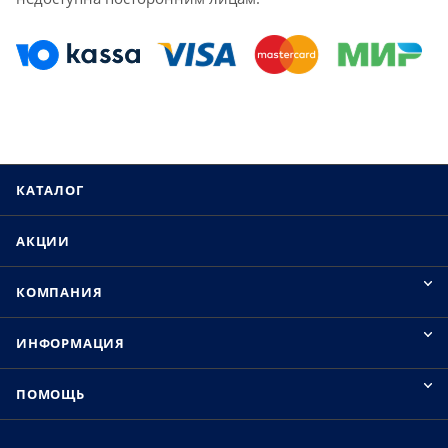
КАТАЛОГ
АКЦИИ
КОМПАНИЯ
ИНФОРМАЦИЯ
ПОМОЩЬ