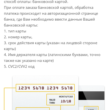
способ оплаты: банковской картой.
При оплате заказа банковской картой, обработка
платежа происходит на авторизационной странице
банка, где Вам необходимо ввести данные Вашей
банковской карты:
1. тип карты
2. номер карты,
3. срок действия карты (указан на лицевой стороне
карты)
4. Имя держателя карты (латинскими буквами, точно
также как указано на карте)
5. CVC2/CVV2 код