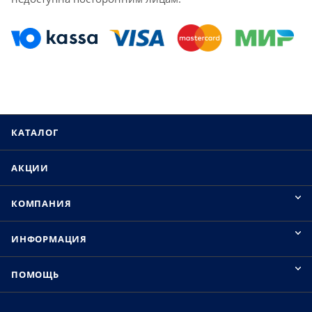
КАТАЛОГ
АКЦИИ
КОМПАНИЯ
ИНФОРМАЦИЯ
ПОМОЩЬ