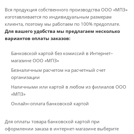
Вся продукция собственного производства ООО «МПЗ»
изготавливается по индивидуальным размерам
клиента, поэтому мы работаем по 100% предоплате.
Для вашего удобства мы предлагаем несколько
вариантов оплаты заказов:
Банковской картой без комиссий в Интернет–
магазине ООО «МПЗ»
Безналичным расчетом на расчетный счет
организации
Наличными или картой в любом из филиалов ООО
«МПЗ»
Онлайн-оплата банковской картой
Для оплаты товара банковской картой при
оформлении заказа в интернет-магазине выберите