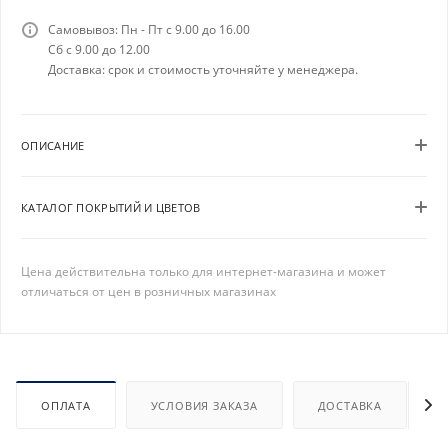
Самовывоз: Пн - Пт с 9.00 до 16.00
Сб с 9.00 до 12.00
Доставка: срок и стоимость уточняйте у менеджера.
ОПИСАНИЕ
КАТАЛОГ ПОКРЫТИЙ И ЦВЕТОВ
Цена действительна только для интернет-магазина и может
отличаться от цен в розничных магазинах
ОПЛАТА
УСЛОВИЯ ЗАКАЗА
ДОСТАВКА