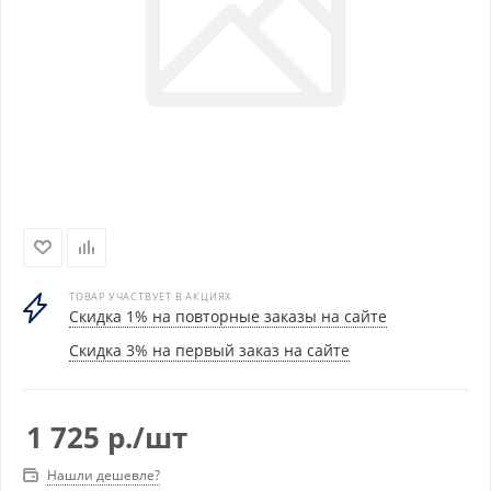
ТОВАР УЧАСТВУЕТ В АКЦИЯХ
Скидка 1% на повторные заказы на сайте
Скидка 3% на первый заказ на сайте
1 725
р.
/шт
Нашли дешевле?