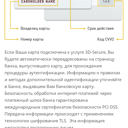
Если Ваша карта подключена к услуге 3D-Secure, Вы
будете автоматически переадресованы на страницу
банка, выпустившего карту, для прохождения
процедуры аутентификации. Информацию о правилах
и методах дополнительной идентификации уточняйте
в Банке, выдавшем Вам банковскую карту.
Безопасность обработки интернет-платежей через
платежный шлюз банка гарантирована
международным сертификатом безопасности PCI DSS.
Передача информации происходит с применением
технологии шифрования TLS. Эта информация
недоступна посторонним лицам.