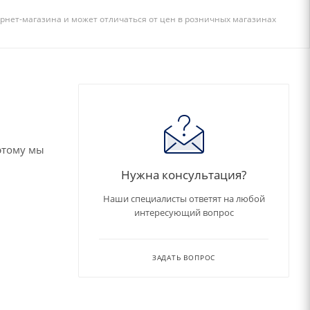
рнет-магазина и может отличаться от цен в розничных магазинах
этому мы
Нужна консультация?
Наши специалисты ответят на любой
интересующий вопрос
ЗАДАТЬ ВОПРОС