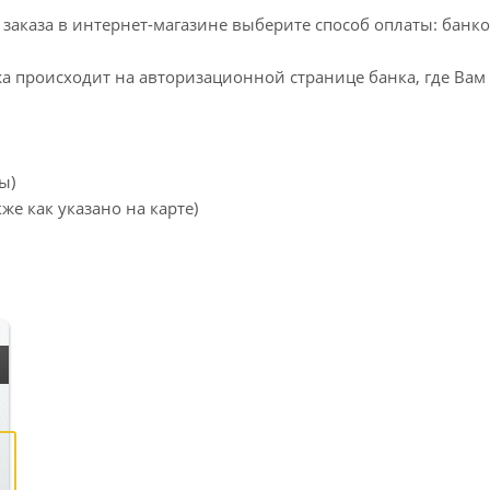
заказа в интернет-магазине выберите способ оплаты: банк
жа происходит на авторизационной странице банка, где Вам
ы)
же как указано на карте)