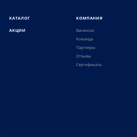
КАТАЛОГ
КОМПАНИЯ
АКЦИИ
Вакансии
Команда
Партнеры
Отзывы
Сертификаты