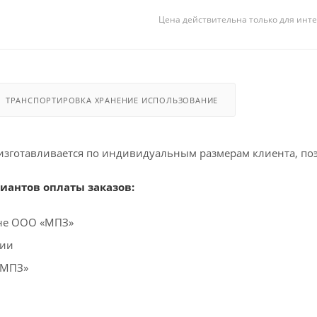
Цена действительна только для инте
ТРАНСПОРТИРОВКА ХРАНЕНИЕ ИСПОЛЬЗОВАНИЕ
изготавливается по индивидуальным размерам клиента, по
иантов оплаты заказов:
ине ООО «МПЗ»
ции
«МПЗ»