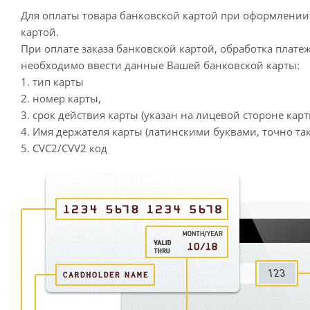
Для оплаты товара банковской картой при оформлении 
картой.
При оплате заказа банковской картой, обработка плате
необходимо ввести данные Вашей банковской карты:
1. тип карты
2. номер карты,
3. срок действия карты (указан на лицевой стороне карт
4. Имя держателя карты (латинскими буквами, точно так
5. CVC2/CVV2 код