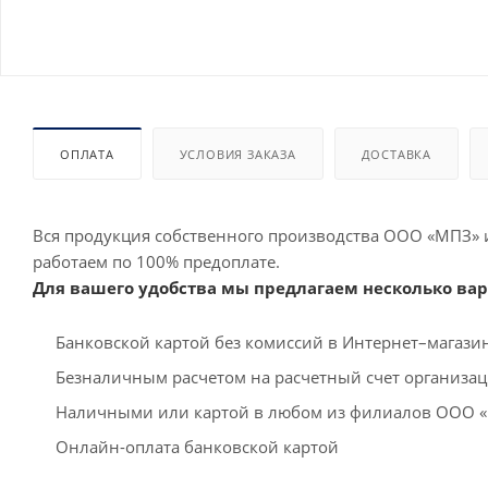
ОПЛАТА
УСЛОВИЯ ЗАКАЗА
ДОСТАВКА
Вся продукция собственного производства ООО «МПЗ» 
работаем по 100% предоплате.
Для вашего удобства мы предлагаем несколько вар
Банковской картой без комиссий в Интернет–магаз
Безналичным расчетом на расчетный счет организа
Наличными или картой в любом из филиалов ООО 
Онлайн-оплата банковской картой