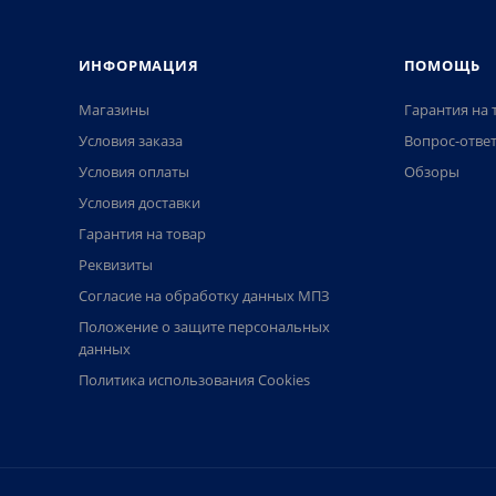
ИНФОРМАЦИЯ
ПОМОЩЬ
Магазины
Гарантия на 
Условия заказа
Вопрос-отве
Условия оплаты
Обзоры
Условия доставки
Гарантия на товар
Реквизиты
Согласие на обработку данных МПЗ
Положение о защите персональных
данных
Политика использования Cookies