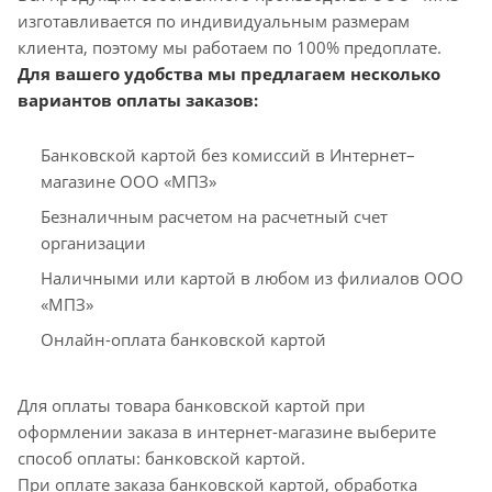
изготавливается по индивидуальным размерам
клиента, поэтому мы работаем по 100% предоплате.
Для вашего удобства мы предлагаем несколько
вариантов оплаты заказов:
Банковской картой без комиссий в Интернет–
магазине ООО «МПЗ»
Безналичным расчетом на расчетный счет
организации
Наличными или картой в любом из филиалов ООО
«МПЗ»
Онлайн-оплата банковской картой
Для оплаты товара банковской картой при
оформлении заказа в интернет-магазине выберите
способ оплаты: банковской картой.
При оплате заказа банковской картой, обработка