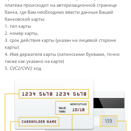
платежа происходит на авторизационной странице
банка, где Вам необходимо ввести данные Вашей
банковской карты:
1. тип карты
2. номер карты,
3. срок действия карты (указан на лицевой стороне
карты)
4. Имя держателя карты (латинскими буквами, точно
также как указано на карте)
5. CVC2/CVV2 код