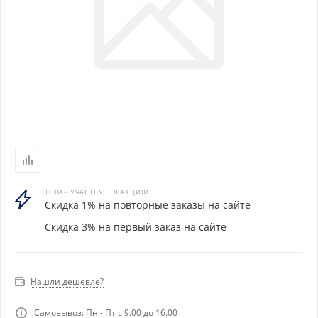
ТОВАР УЧАСТВУЕТ В АКЦИЯХ
Скидка 1% на повторные заказы на сайте
Скидка 3% на первый заказ на сайте
Нашли дешевле?
Самовывоз: Пн - Пт с 9.00 до 16.00