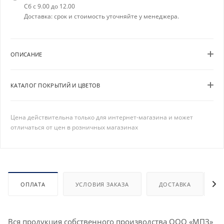
Сб с 9.00 до 12.00
Доставка: срок и стоимость уточняйте у менеджера.
ОПИСАНИЕ
КАТАЛОГ ПОКРЫТИЙ И ЦВЕТОВ
Цена действительна только для интернет-магазина и может
отличаться от цен в розничных магазинах
ОПЛАТА
УСЛОВИЯ ЗАКАЗА
ДОСТАВКА
Вся продукция собственного производства ООО «МПЗ»