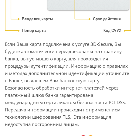
Если Ваша карта подключена к услуге 3D-Secure, Вы
будете автоматически переадресованы на страницу
банка, выпустившего карту, для прохождения
процедуры аутентификации. Информацию о правилах
и методах дополнительной идентификации уточняйте
в Банке, выдавшем Вам банковскую карту.
Безопасность обработки интернет-платежей через
платежный шлюз банка гарантирована
международным сертификатом безопасности PCI DSS.
Передача информации происходит с применением
технологии шифрования TLS. Эта информация
недоступна посторонним лицам.