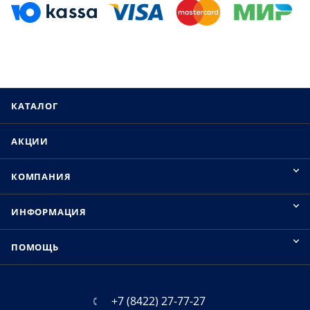
КАТАЛОГ
АКЦИИ
КОМПАНИЯ
ИНФОРМАЦИЯ
ПОМОЩЬ
+7 (8422) 27-77-27