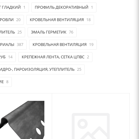
Т ГЛАДКИЙ
1
ПРОФИЛЬ ДЕКОРАТИВНЫЙ
1
КРОВЛИ
20
КРОВЕЛЬНАЯ ВЕНТИЛЯЦИЯ
18
ПЛИТЕЛЬ
25
ЭМАЛЬ ГЕРМЕТИК
76
ЕРИАЛЫ
387
КРОВЕЛЬНАЯ ВЕНТИЛЯЦИЯ
19
РУБ
14
КРЕПЕЖНАЯ ЛЕНТА, СЕТКА ЦПВС
2
ИДРО-, ПАРОИЗОЛЯЦИЯ, УТЕПЛИТЕЛЬ
25
ИЕ
8