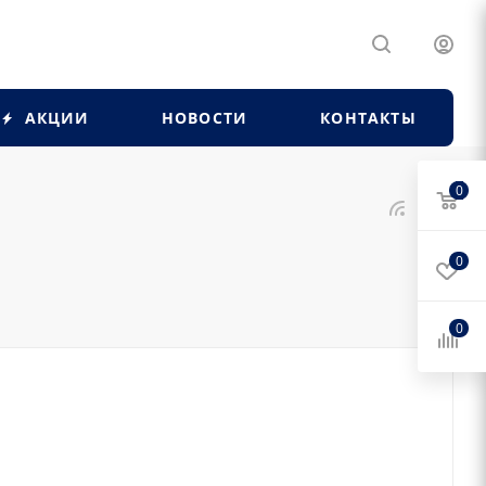
АКЦИИ
НОВОСТИ
КОНТАКТЫ
0
0
0