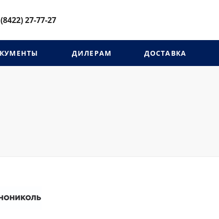
 (8422) 27-77-27
КУМЕНТЫ
ДИЛЕРАМ
ДОСТАВКА