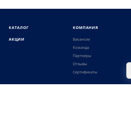
КАТАЛОГ
КОМПАНИЯ
АКЦИИ
Вакансии
Команда
Партнеры
Отзывы
Сертификаты