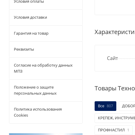
Условия оплаты
Условия доставки
Характеристи
Гарантия на товар
Реквизиты
Сайт
Согласие на обработку данных
МПЗ
Товары Техн
Положение о защите
персональных данных
Все
807
ДОБО
Политика использования
Cookies
КРЕПЕЖ, ИНСТРУМ
ПРОФНАСТИЛ
1