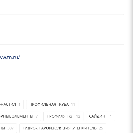
ww.tn.ru/
ФНАСТИЛ
1
ПРОФИЛЬНАЯ ТРУБА
11
РНЫЕ ЭЛЕМЕНТЫ
7
ПРОФИЛЯ ГКЛ
12
САЙДИНГ
1
АЛЫ
387
ГИДРО-, ПАРОИЗОЛЯЦИЯ, УТЕПЛИТЕЛЬ
25