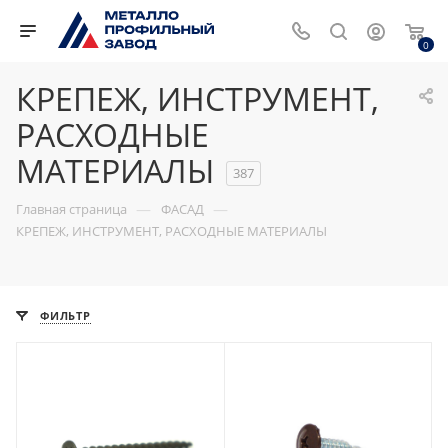
0
КРЕПЕЖ, ИНСТРУМЕНТ,
РАСХОДНЫЕ
МАТЕРИАЛЫ
387
—
—
Главная страница
ФАСАД
КРЕПЕЖ, ИНСТРУМЕНТ, РАСХОДНЫЕ МАТЕРИАЛЫ
ФИЛЬТР