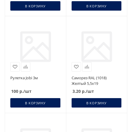
В КОРЗИНУ
В КОРЗИНУ
Рулетка Jobi 3м
Саморез RAL (1018)
Желтый 5,5х19
100
р.
/шт
3.20
р.
/шт
В КОРЗИНУ
В КОРЗИНУ