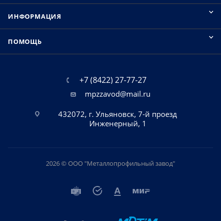
ИНФОРМАЦИЯ
ПОМОЩЬ
+7 (8422) 27-77-27
mpzzavod@mail.ru
432072, г. Ульяновск, 7-й проезд
Инженерный, 1
2026 © ООО "Металлопрофильный завод"