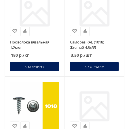
Проволока вязальная
Саморез RAL (1018)
1,2мм
Желтый 4,8х35
180
р.
/кг
3.50
р.
/шт
В КОРЗИНУ
В КОРЗИНУ