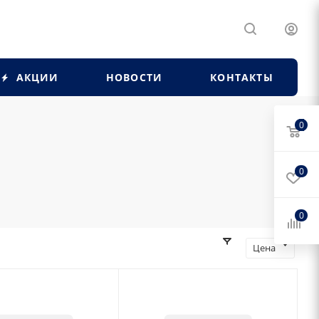
АКЦИИ
НОВОСТИ
КОНТАКТЫ
0
0
0
Цена