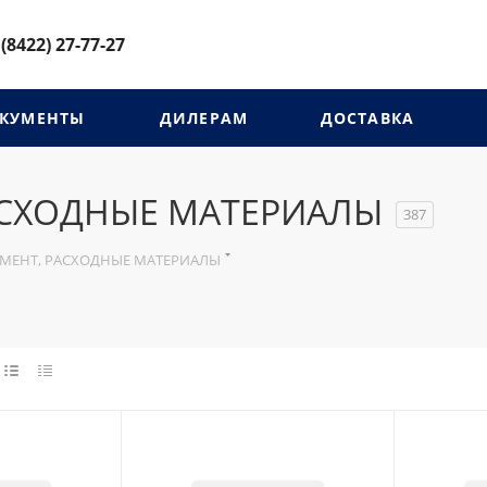
 (8422) 27-77-27
КУМЕНТЫ
ДИЛЕРАМ
ДОСТАВКА
АСХОДНЫЕ МАТЕРИАЛЫ
387
УМЕНТ, РАСХОДНЫЕ МАТЕРИАЛЫ