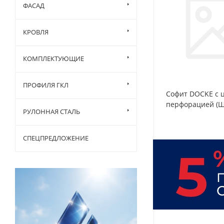
ФАСАД
КРОВЛЯ
КОМПЛЕКТУЮЩИЕ
ПРОФИЛЯ ГКЛ
Софит DOCKE с 
перфорацией (Ш
РУЛОННАЯ СТАЛЬ
СПЕЦПРЕДЛОЖЕНИЕ