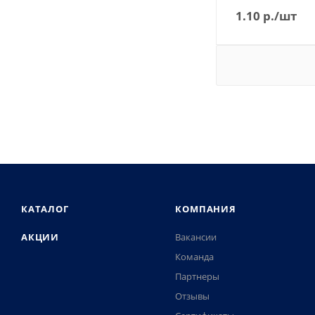
1.10
р.
/шт
КАТАЛОГ
КОМПАНИЯ
АКЦИИ
Вакансии
Команда
Партнеры
Отзывы