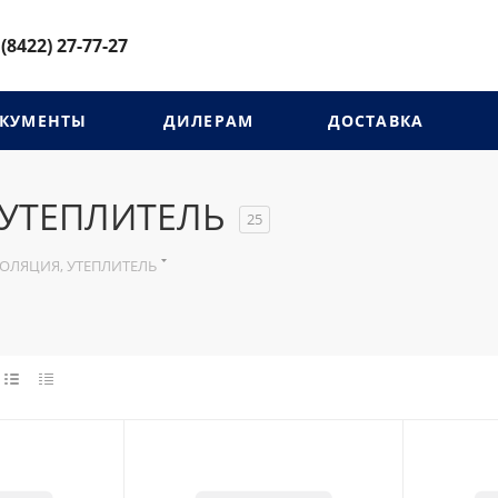
 (8422) 27-77-27
КУМЕНТЫ
ДИЛЕРАМ
ДОСТАВКА
 УТЕПЛИТЕЛЬ
25
ЗОЛЯЦИЯ, УТЕПЛИТЕЛЬ