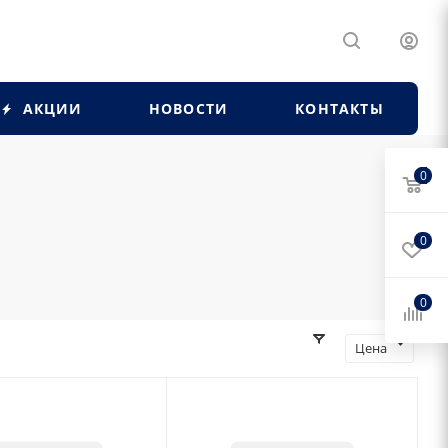
АКЦИИ
НОВОСТИ
КОНТАКТЫ
0
0
0
Цена