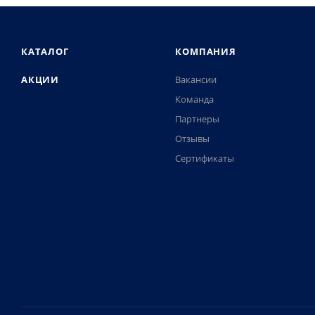
КАТАЛОГ
КОМПАНИЯ
АКЦИИ
Вакансии
Команда
Партнеры
Отзывы
Сертификаты