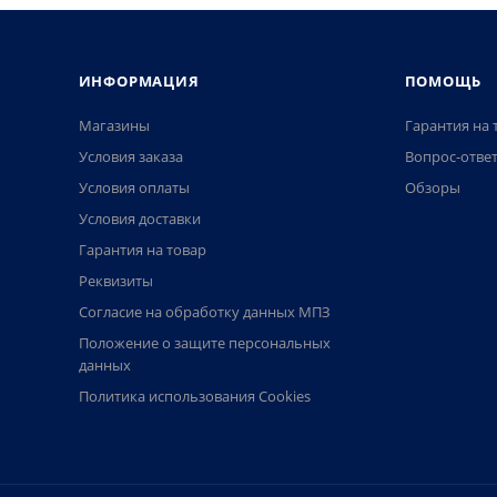
ИНФОРМАЦИЯ
ПОМОЩЬ
Магазины
Гарантия на 
Условия заказа
Вопрос-отве
Условия оплаты
Обзоры
Условия доставки
Гарантия на товар
Реквизиты
Согласие на обработку данных МПЗ
Положение о защите персональных
данных
Политика использования Cookies