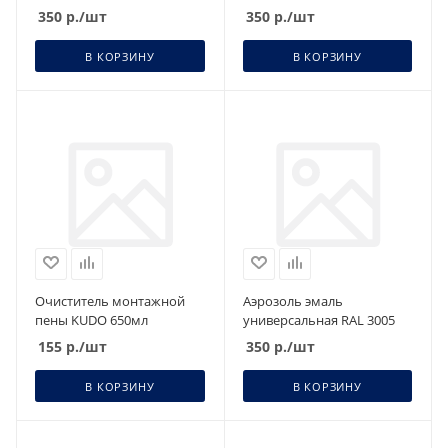
350
р.
/шт
350
р.
/шт
В КОРЗИНУ
В КОРЗИНУ
Очиститель монтажной
Аэрозоль эмаль
пены KUDO 650мл
универсальная RAL 3005
155
р.
/шт
350
р.
/шт
В КОРЗИНУ
В КОРЗИНУ