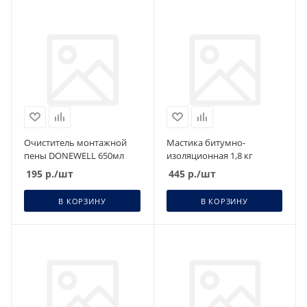
Очиститель монтажной
Мастика битумно-
пены DONEWELL 650мл
изоляционная 1,8 кг
195
р.
/шт
445
р.
/шт
В КОРЗИНУ
В КОРЗИНУ