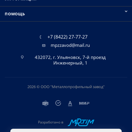
ПОМОЩЬ
+7 (8422) 27-77-27
mpzzavod@mail.ru
432072, г. Ульяновск, 7-й проезд
Инженерный, 1
2026 © ООО "Металлопрофильный завод"
Разработано в