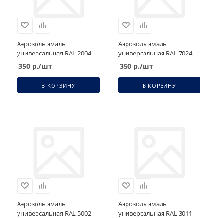
Аэрозоль эмаль
Аэрозоль эмаль
универсальная RAL 2004
универсальная RAL 7024
350
р.
/шт
350
р.
/шт
В КОРЗИНУ
В КОРЗИНУ
Аэрозоль эмаль
Аэрозоль эмаль
универсальная RAL 5002
универсальная RAL 3011