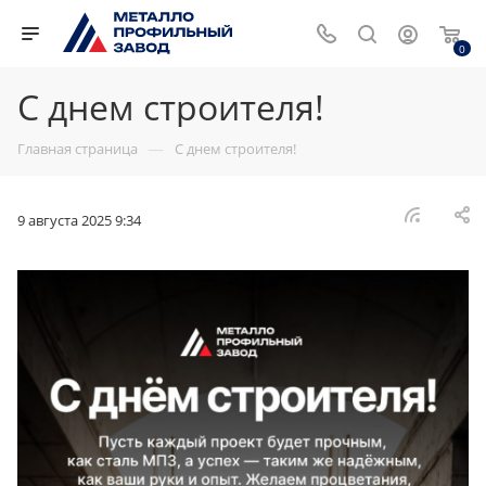
0
С днем строителя!
—
Главная страница
С днем строителя!
9 августа 2025 9:34