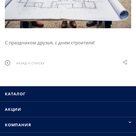
С праздником друзья, с днем строителя!
НАЗАД К СПИСКУ
КАТАЛОГ
АКЦИИ
КОМПАНИЯ