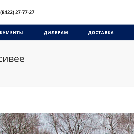
 (8422) 27-77-27
КУМЕНТЫ
ДИЛЕРАМ
ДОСТАВКА
сивее