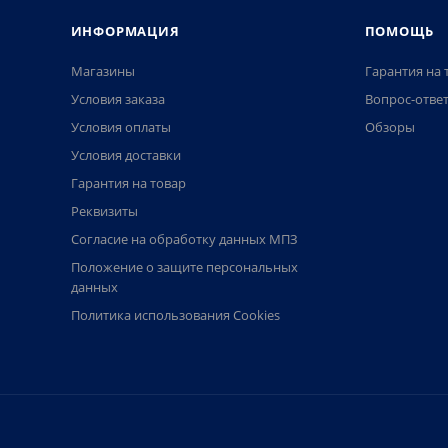
ИНФОРМАЦИЯ
ПОМОЩЬ
Магазины
Гарантия на 
Условия заказа
Вопрос-отве
Условия оплаты
Обзоры
Условия доставки
Гарантия на товар
Реквизиты
Согласие на обработку данных МПЗ
Положение о защите персональных
данных
Политика использования Cookies