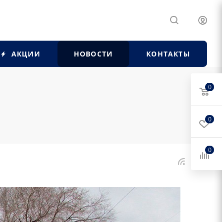
АКЦИИ
НОВОСТИ
КОНТАКТЫ
0
0
0