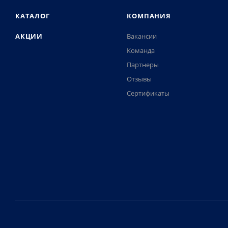
КАТАЛОГ
КОМПАНИЯ
АКЦИИ
Вакансии
Команда
Партнеры
Отзывы
Сертификаты